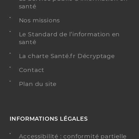
santé
Nos missions
Le Standard de l’information en
santé
La charte Santé.fr Décryptage
Contact
Plan du site
INFORMATIONS LÉGALES
Accessibilité : conformité partielle