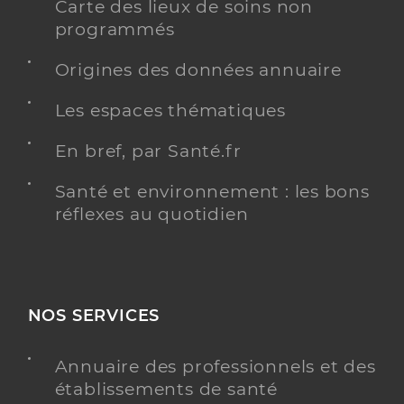
Carte des lieux de soins non
programmés
Origines des données annuaire
Les espaces thématiques
En bref, par Santé.fr
Santé et environnement : les bons
réflexes au quotidien
NOS SERVICES
Annuaire des professionnels et des
établissements de santé