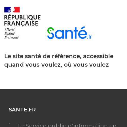
Le site santé de référence, accessible
quand vous voulez, où vous voulez
SANTE.FR
Le Service public d'information en