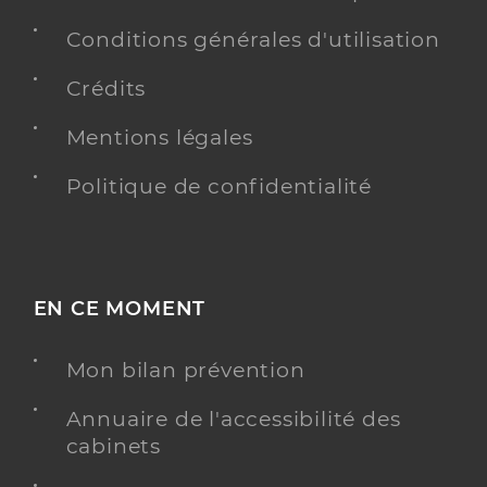
Conditions générales d'utilisation
Crédits
Mentions légales
Politique de confidentialité
EN CE MOMENT
Mon bilan prévention
Annuaire de l'accessibilité des
cabinets