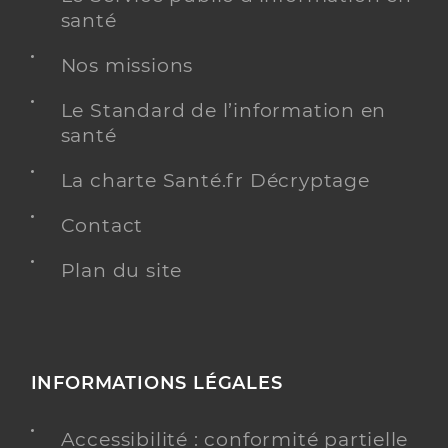
santé
Nos missions
Le Standard de l’information en
santé
La charte Santé.fr Décryptage
Contact
Plan du site
INFORMATIONS LÉGALES
Accessibilité : conformité partielle