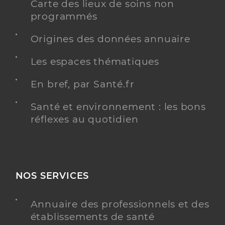
Carte des lieux de soins non
programmés
Origines des données annuaire
Les espaces thématiques
En bref, par Santé.fr
Santé et environnement : les bons
réflexes au quotidien
NOS SERVICES
Annuaire des professionnels et des
établissements de santé