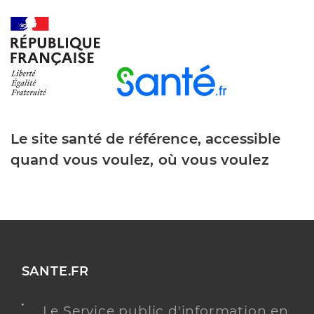
Le site santé de référence, accessible
quand vous voulez, où vous voulez
SANTE.FR
Le Service public d'information en