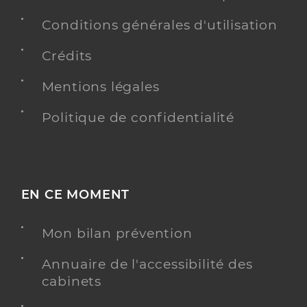
Conditions générales d'utilisation
Crédits
Mentions légales
Politique de confidentialité
EN CE MOMENT
Mon bilan prévention
Annuaire de l'accessibilité des
cabinets