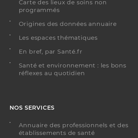
Carte des lieux de soins non
programmés
Origines des données annuaire
Les espaces thématiques
En bref, par Santé.fr
Santé et environnement : les bons
réflexes au quotidien
NOS SERVICES
Annuaire des professionnels et des
établissements de santé