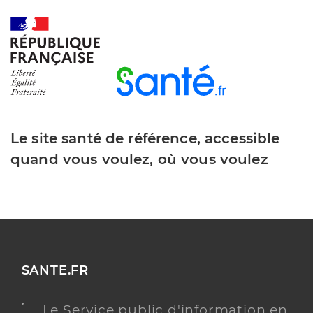
Le site santé de référence, accessible
quand vous voulez, où vous voulez
SANTE.FR
Le Service public d'information en