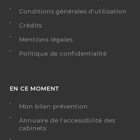
Conditions générales d'utilisation
Crédits
Mentions légales
Politique de confidentialité
EN CE MOMENT
Mon bilan prévention
Annuaire de l'accessibilité des
cabinets