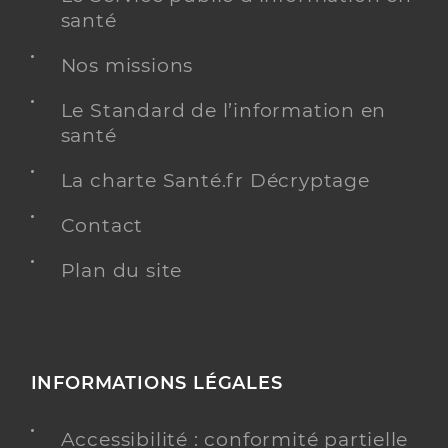
santé
Nos missions
Le Standard de l’information en
santé
La charte Santé.fr Décryptage
Contact
Plan du site
INFORMATIONS LÉGALES
Accessibilité : conformité partielle