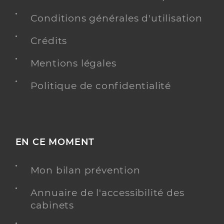
Conditions générales d'utilisation
Crédits
Mentions légales
Politique de confidentialité
EN CE MOMENT
Mon bilan prévention
Annuaire de l'accessibilité des
cabinets