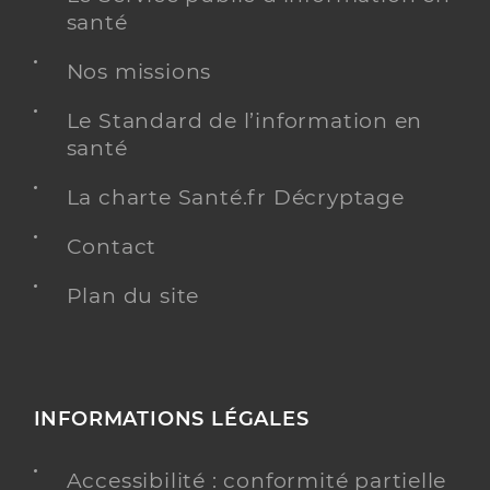
santé
Nos missions
Le Standard de l’information en
santé
La charte Santé.fr Décryptage
Contact
Plan du site
INFORMATIONS LÉGALES
Accessibilité : conformité partielle