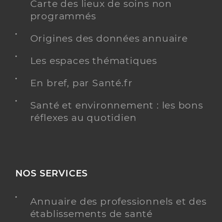
Carte des lieux de soins non
programmés
Origines des données annuaire
Les espaces thématiques
En bref, par Santé.fr
Santé et environnement : les bons
réflexes au quotidien
NOS SERVICES
Annuaire des professionnels et des
établissements de santé