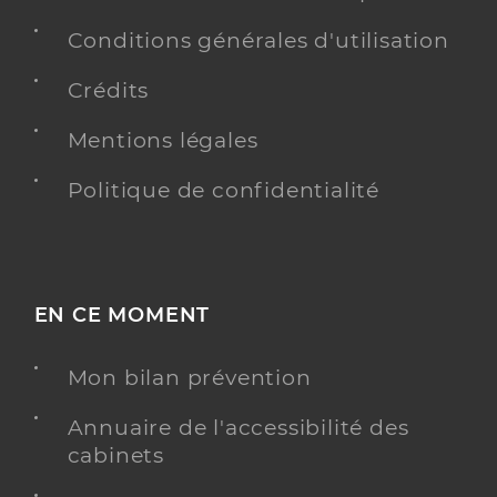
Conditions générales d'utilisation
Crédits
Mentions légales
Politique de confidentialité
EN CE MOMENT
Mon bilan prévention
Annuaire de l'accessibilité des
cabinets