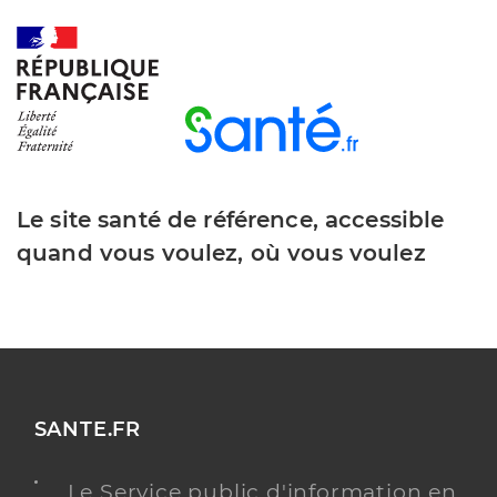
Y ALLER
Le site santé de référence, accessible
quand vous voulez, où vous voulez
SANTE.FR
Le Service public d'information en