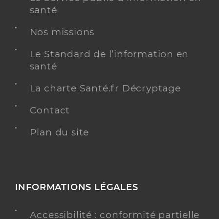
santé
Nos missions
Le Standard de l’information en
santé
La charte Santé.fr Décryptage
Contact
Plan du site
INFORMATIONS LÉGALES
Accessibilité : conformité partielle