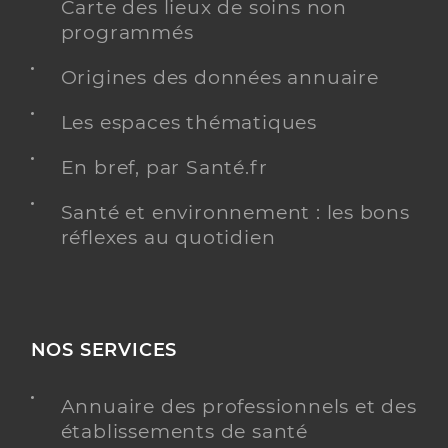
Carte des lieux de soins non
programmés
Origines des données annuaire
Les espaces thématiques
En bref, par Santé.fr
Santé et environnement : les bons
réflexes au quotidien
NOS SERVICES
Annuaire des professionnels et des
établissements de santé