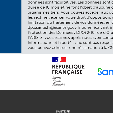
données sont facultatives. Les données sont
durée de 18 mois et ne font l’objet d’aucun
organismes tiers. Vous pouvez accéder aux d
les rectifier, exercer votre droit d’opposition, 
limitation du traitement de vos données, en 
dpo.sante.fr@esante.gouv.fr ou en écrivant à 
Protection des Données : DPO) 2-10 rue d'Ora
PARIS. Si vous estimez, après nous avoir conta
Informatique et Libertés » ne sont pas respect
vous pouvez adresser une réclamation à la CN
SANTE.FR