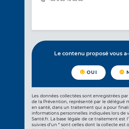
Le contenu proposé vous a-t-
OUI
Les données collectées sont enregistrées par 
de la Prévention, représenté par le délégué 
en santé, dans un traitement qui a pour finali
informations personnelles indiquées lors de vo
Santé.fr. La base légale de ce traitement est 
suivies d’un * sont celles dont la collecte est 