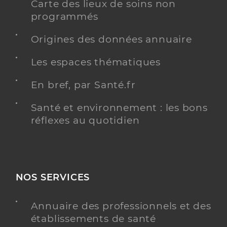
Carte des lieux de soins non
programmés
Origines des données annuaire
Les espaces thématiques
En bref, par Santé.fr
Santé et environnement : les bons
réflexes au quotidien
NOS SERVICES
Annuaire des professionnels et des
établissements de santé