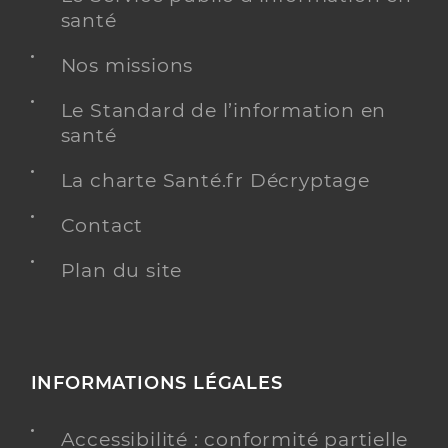
santé
Nos missions
Le Standard de l’information en
santé
La charte Santé.fr Décryptage
Contact
Plan du site
INFORMATIONS LÉGALES
Accessibilité : conformité partielle