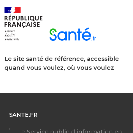
Le site santé de référence, accessible
quand vous voulez, où vous voulez
SANTE.FR
Le Service public d'information en