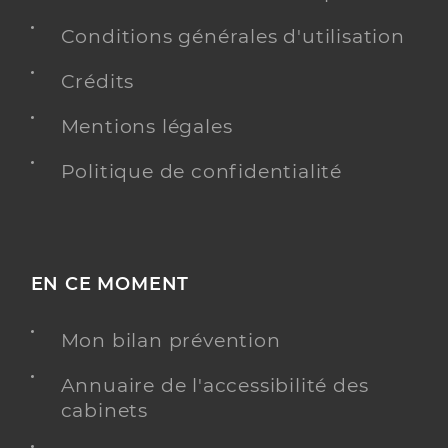
Conditions générales d'utilisation
Crédits
Mentions légales
Politique de confidentialité
EN CE MOMENT
Mon bilan prévention
Annuaire de l'accessibilité des
cabinets