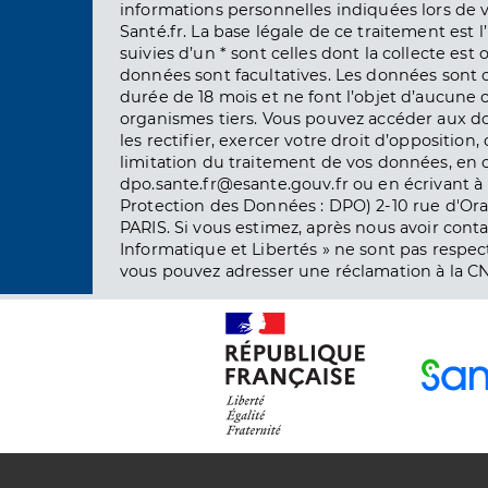
informations personnelles indiquées lors de vo
Santé.fr. La base légale de ce traitement est 
suivies d’un * sont celles dont la collecte est 
données sont facultatives. Les données sont
durée de 18 mois et ne font l’objet d’aucun
organismes tiers. Vous pouvez accéder aux d
les rectifier, exercer votre droit d’opposition, 
limitation du traitement de vos données, en 
dpo.sante.fr@esante.gouv.fr ou en écrivant à 
Protection des Données : DPO) 2-10 rue d'Ora
PARIS. Si vous estimez, après nous avoir conta
Informatique et Libertés » ne sont pas respect
vous pouvez adresser une réclamation à la CN