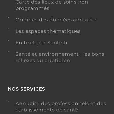
Carte des lieux de soins non
programmés
Origines des données annuaire
Les espaces thématiques
En bref, par Santé.fr
Santé et environnement : les bons
réflexes au quotidien
NOS SERVICES
Annuaire des professionnels et des
établissements de santé