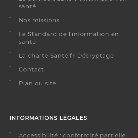
santé
Nos missions
Le Standard de l’information en
santé
La charte Santé.fr Décryptage
Contact
Plan du site
INFORMATIONS LÉGALES
Accessibilité : conformité partielle