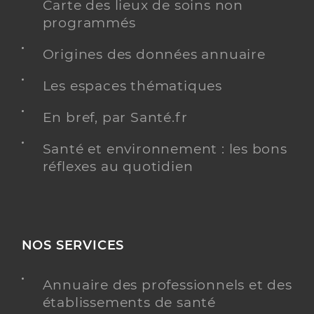
Carte des lieux de soins non
programmés
Origines des données annuaire
Les espaces thématiques
En bref, par Santé.fr
Santé et environnement : les bons
réflexes au quotidien
NOS SERVICES
Annuaire des professionnels et des
établissements de santé