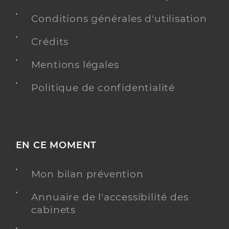
Conditions générales d'utilisation
Crédits
Mentions légales
Politique de confidentialité
EN CE MOMENT
Mon bilan prévention
Annuaire de l'accessibilité des
cabinets