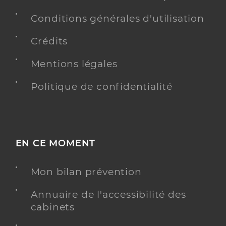
Conditions générales d'utilisation
Crédits
Mentions légales
Politique de confidentialité
EN CE MOMENT
Mon bilan prévention
Annuaire de l'accessibilité des
cabinets