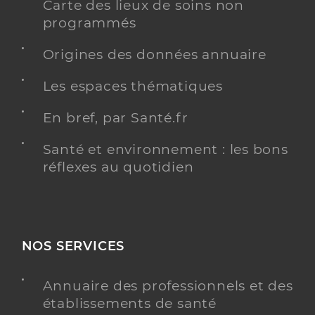
Carte des lieux de soins non
programmés
Origines des données annuaire
Les espaces thématiques
En bref, par Santé.fr
Santé et environnement : les bons
réflexes au quotidien
NOS SERVICES
Annuaire des professionnels et des
établissements de santé