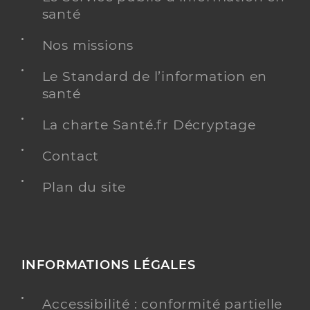
santé
Nos missions
Le Standard de l’information en
santé
La charte Santé.fr Décryptage
Contact
Plan du site
INFORMATIONS LÉGALES
Accessibilité : conformité partielle