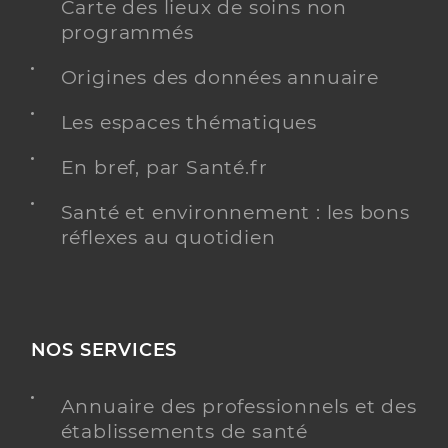
Carte des lieux de soins non
programmés
Origines des données annuaire
Les espaces thématiques
En bref, par Santé.fr
Santé et environnement : les bons
réflexes au quotidien
NOS SERVICES
Annuaire des professionnels et des
établissements de santé