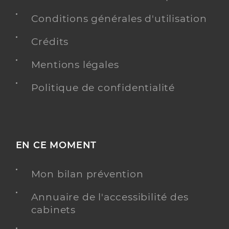
Conditions générales d'utilisation
Crédits
Mentions légales
Politique de confidentialité
EN CE MOMENT
Mon bilan prévention
Annuaire de l'accessibilité des
cabinets