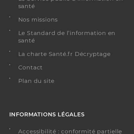
santé
Nos missions
Le Standard de l’information en
santé
La charte Santé.fr Décryptage
Contact
Plan du site
INFORMATIONS LÉGALES
Accessibilité : conformité partielle