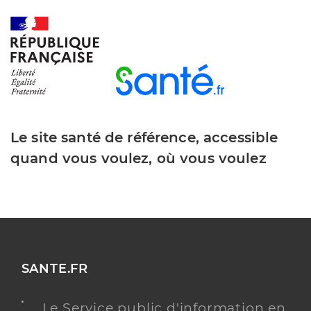
Le site santé de référence, accessible
quand vous voulez, où vous voulez
SANTE.FR
Le Service public d'information en