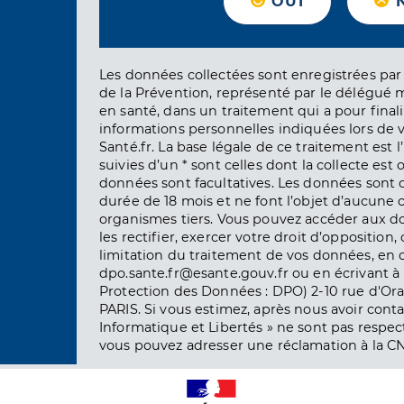
OUI
Les données collectées sont enregistrées par 
de la Prévention, représenté par le délégué 
en santé, dans un traitement qui a pour finali
informations personnelles indiquées lors de vo
Santé.fr. La base légale de ce traitement est 
suivies d’un * sont celles dont la collecte est 
données sont facultatives. Les données sont
durée de 18 mois et ne font l’objet d’aucun
organismes tiers. Vous pouvez accéder aux d
les rectifier, exercer votre droit d’opposition, 
limitation du traitement de vos données, en 
dpo.sante.fr@esante.gouv.fr ou en écrivant à 
Protection des Données : DPO) 2-10 rue d'Ora
PARIS. Si vous estimez, après nous avoir conta
Informatique et Libertés » ne sont pas respect
vous pouvez adresser une réclamation à la CN