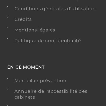
Conditions générales d'utilisation
Crédits
Mentions légales
Politique de confidentialité
EN CE MOMENT
Mon bilan prévention
Annuaire de l'accessibilité des
cabinets