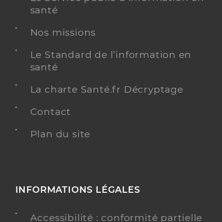
santé
Nos missions
Le Standard de l’information en
santé
La charte Santé.fr Décryptage
Contact
Plan du site
INFORMATIONS LÉGALES
Accessibilité : conformité partielle