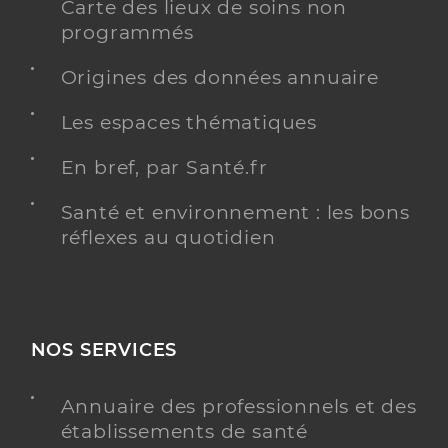
Carte des lieux de soins non
programmés
Origines des données annuaire
Les espaces thématiques
En bref, par Santé.fr
Santé et environnement : les bons
réflexes au quotidien
NOS SERVICES
Annuaire des professionnels et des
établissements de santé