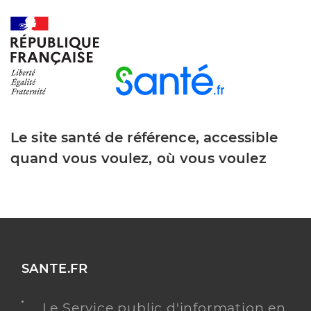
Le site santé de référence, accessible
quand vous voulez, où vous voulez
SANTE.FR
Le Service public d'information en