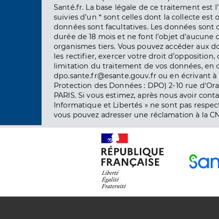
Santé.fr. La base légale de ce traitement est 
suivies d’un * sont celles dont la collecte est 
données sont facultatives. Les données sont
durée de 18 mois et ne font l’objet d’aucun
organismes tiers. Vous pouvez accéder aux d
les rectifier, exercer votre droit d’opposition, 
limitation du traitement de vos données, en 
dpo.sante.fr@esante.gouv.fr ou en écrivant à 
Protection des Données : DPO) 2-10 rue d'Ora
PARIS. Si vous estimez, après nous avoir conta
Informatique et Libertés » ne sont pas respect
vous pouvez adresser une réclamation à la CN