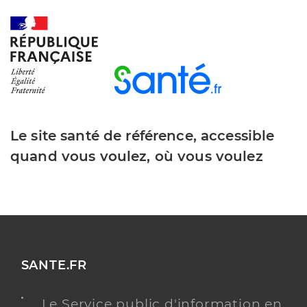
Le site santé de référence, accessible
quand vous voulez, où vous voulez
SANTE.FR
Le Service public d'information en