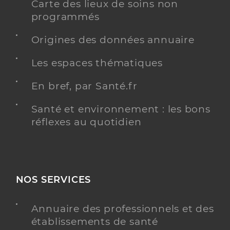
Carte des lieux de soins non
programmés
Origines des données annuaire
Les espaces thématiques
En bref, par Santé.fr
Santé et environnement : les bons
réflexes au quotidien
NOS SERVICES
Annuaire des professionnels et des
établissements de santé