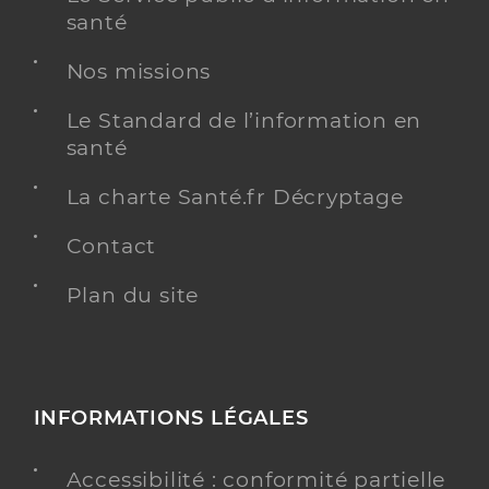
santé
Nos missions
Le Standard de l’information en
santé
La charte Santé.fr Décryptage
Contact
Plan du site
INFORMATIONS LÉGALES
Accessibilité : conformité partielle