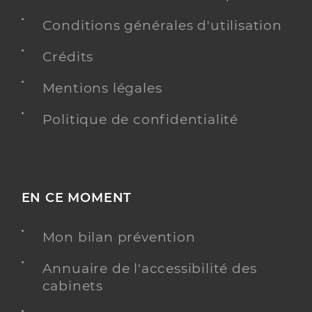
Conditions générales d'utilisation
Crédits
Mentions légales
Politique de confidentialité
EN CE MOMENT
Mon bilan prévention
Annuaire de l'accessibilité des
cabinets