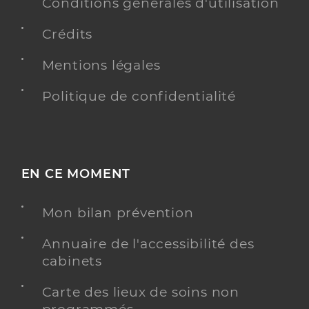
Conditions générales d'utilisation
Crédits
Mentions légales
Politique de confidentialité
EN CE MOMENT
Mon bilan prévention
Annuaire de l'accessibilité des
cabinets
Carte des lieux de soins non