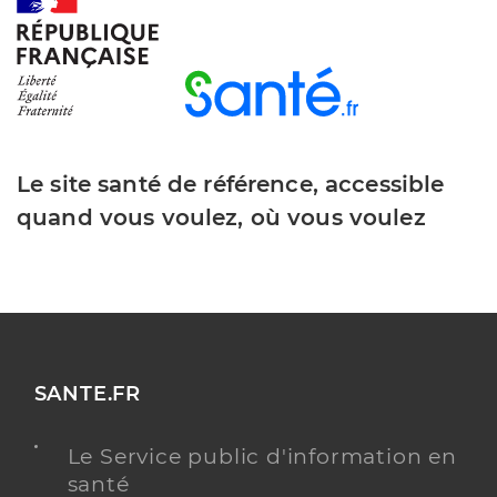
Le site santé de référence, accessible
quand vous voulez, où vous voulez
SANTE.FR
Le Service public d'information en
santé