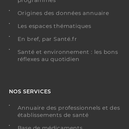
programmés
Origines des données annuaire
Les espaces thématiques
En bref, par Santé.fr
Santé et environnement : les bons
réflexes au quotidien
NOS SERVICES
Annuaire des professionnels et des
établissements de santé
Base de médicaments