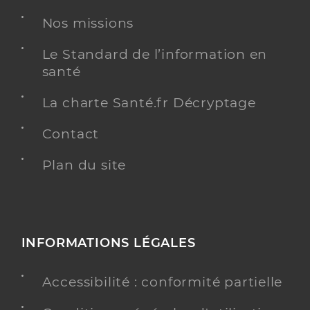
Nos missions
Le Standard de l’information en
santé
La charte Santé.fr Décryptage
Contact
Plan du site
INFORMATIONS LÉGALES
Accessibilité : conformité partielle