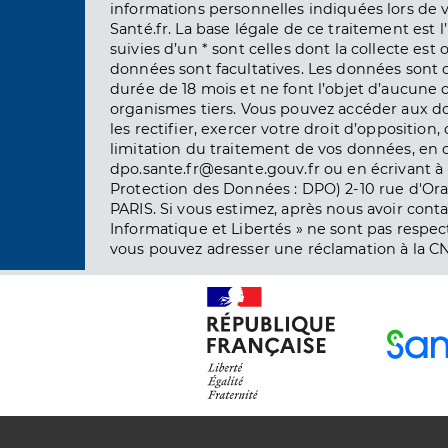
informations personnelles indiquées lors de vo
Santé.fr. La base légale de ce traitement est 
suivies d’un * sont celles dont la collecte est 
données sont facultatives. Les données sont
durée de 18 mois et ne font l’objet d’aucun
organismes tiers. Vous pouvez accéder aux d
les rectifier, exercer votre droit d’opposition, 
limitation du traitement de vos données, en 
dpo.sante.fr@esante.gouv.fr ou en écrivant à 
Protection des Données : DPO) 2-10 rue d'Ora
PARIS. Si vous estimez, après nous avoir conta
Informatique et Libertés » ne sont pas respect
vous pouvez adresser une réclamation à la CN