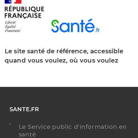
Le site santé de référence, accessible
quand vous voulez, où vous voulez
SANTE.FR
Le Service public d'information en
santé