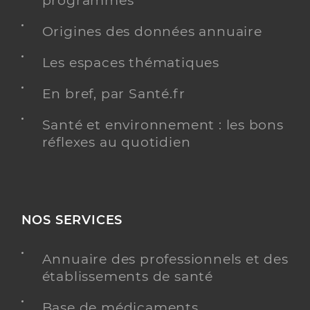
programmés
Origines des données annuaire
Les espaces thématiques
En bref, par Santé.fr
Santé et environnement : les bons
réflexes au quotidien
NOS SERVICES
Annuaire des professionnels et des
établissements de santé
Base de médicaments