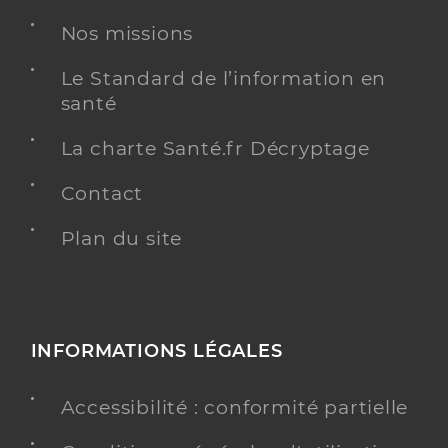
Nos missions
Le Standard de l’information en
santé
La charte Santé.fr Décryptage
Contact
Plan du site
INFORMATIONS LÉGALES
Accessibilité : conformité partielle