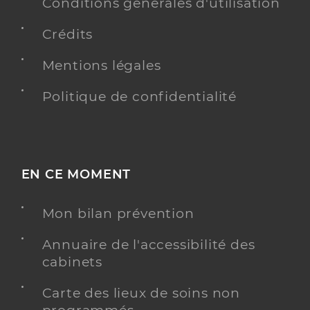
Conditions générales d'utilisation
Crédits
Mentions légales
Politique de confidentialité
EN CE MOMENT
Mon bilan prévention
Annuaire de l'accessibilité des
cabinets
Carte des lieux de soins non