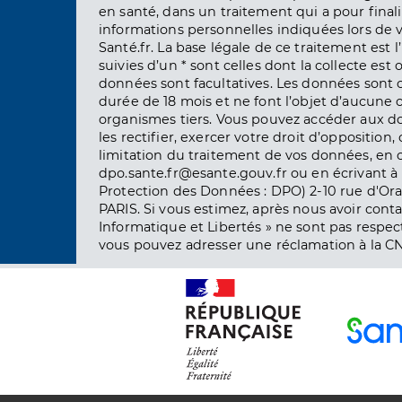
en santé, dans un traitement qui a pour finali
informations personnelles indiquées lors de vo
Santé.fr. La base légale de ce traitement est 
suivies d’un * sont celles dont la collecte est 
données sont facultatives. Les données sont
durée de 18 mois et ne font l’objet d’aucun
organismes tiers. Vous pouvez accéder aux d
les rectifier, exercer votre droit d’opposition, 
limitation du traitement de vos données, en 
dpo.sante.fr@esante.gouv.fr ou en écrivant à 
Protection des Données : DPO) 2-10 rue d'Ora
PARIS. Si vous estimez, après nous avoir conta
Informatique et Libertés » ne sont pas respect
vous pouvez adresser une réclamation à la CN