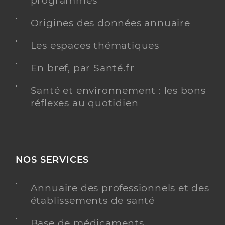
programmés
Origines des données annuaire
Les espaces thématiques
En bref, par Santé.fr
Santé et environnement : les bons
réflexes au quotidien
NOS SERVICES
Annuaire des professionnels et des
établissements de santé
Base de médicaments