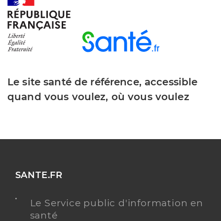
Le site santé de référence, accessible
quand vous voulez, où vous voulez
SANTE.FR
Le Service public d'information en
santé