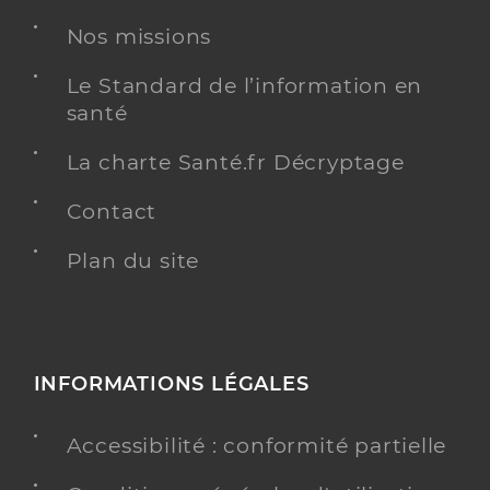
Nos missions
Le Standard de l’information en
santé
La charte Santé.fr Décryptage
Contact
Plan du site
INFORMATIONS LÉGALES
Accessibilité : conformité partielle