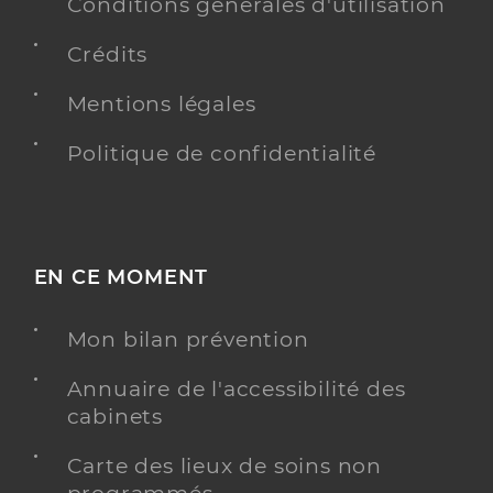
Conditions générales d'utilisation
Crédits
Mentions légales
Politique de confidentialité
EN CE MOMENT
Mon bilan prévention
Annuaire de l'accessibilité des
cabinets
Carte des lieux de soins non