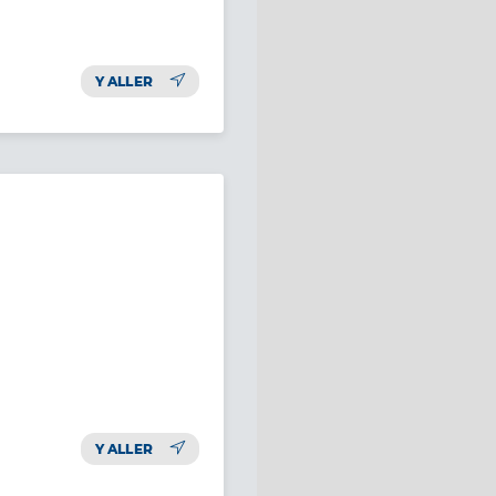
Y ALLER
Y ALLER