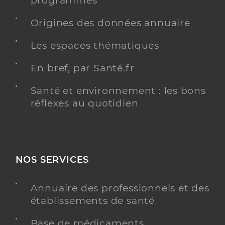
programmés
Origines des données annuaire
Les espaces thématiques
En bref, par Santé.fr
Santé et environnement : les bons
réflexes au quotidien
NOS SERVICES
Annuaire des professionnels et des
établissements de santé
Base de médicaments