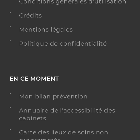
Conditions générales d'utilisation
Crédits
Mentions légales
Politique de confidentialité
EN CE MOMENT
Mon bilan prévention
Annuaire de l'accessibilité des
cabinets
Carte des lieux de soins non