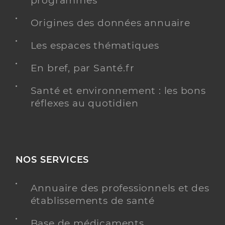
programmés
Origines des données annuaire
Les espaces thématiques
En bref, par Santé.fr
Santé et environnement : les bons
réflexes au quotidien
NOS SERVICES
Annuaire des professionnels et des
établissements de santé
Base de médicaments