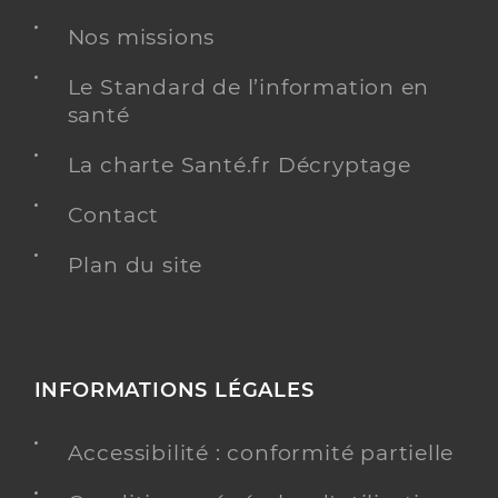
Nos missions
Le Standard de l’information en
santé
La charte Santé.fr Décryptage
Contact
Plan du site
INFORMATIONS LÉGALES
Accessibilité : conformité partielle