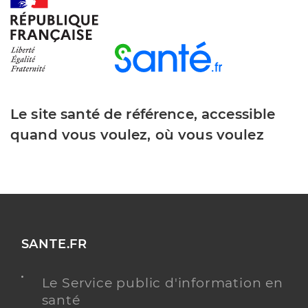
Y ALLER
Le site santé de référence, accessible
quand vous voulez, où vous voulez
SANTE.FR
Le Service public d'information en
santé