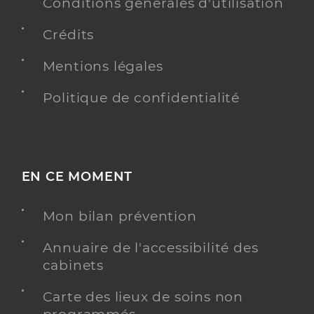
Conditions générales d'utilisation
Crédits
Mentions légales
Politique de confidentialité
EN CE MOMENT
Mon bilan prévention
Annuaire de l'accessibilité des
cabinets
Carte des lieux de soins non