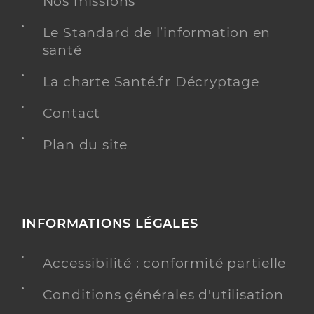
Nos missions
Le Standard de l’information en
santé
La charte Santé.fr Décryptage
Contact
Plan du site
INFORMATIONS LÉGALES
Accessibilité : conformité partielle
Conditions générales d'utilisation