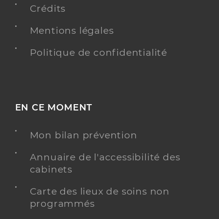
Crédits
Mentions légales
Politique de confidentialité
EN CE MOMENT
Mon bilan prévention
Annuaire de l'accessibilité des
cabinets
Carte des lieux de soins non
programmés