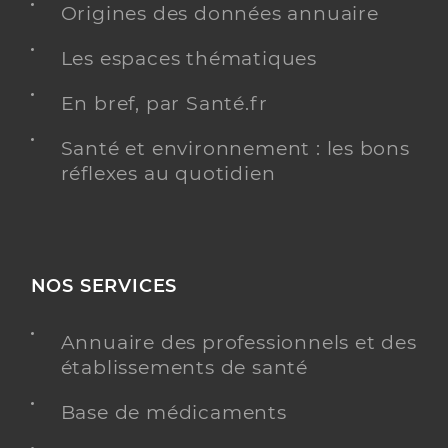
Origines des données annuaire
Les espaces thématiques
En bref, par Santé.fr
Santé et environnement : les bons
réflexes au quotidien
NOS SERVICES
Annuaire des professionnels et des
établissements de santé
Base de médicaments