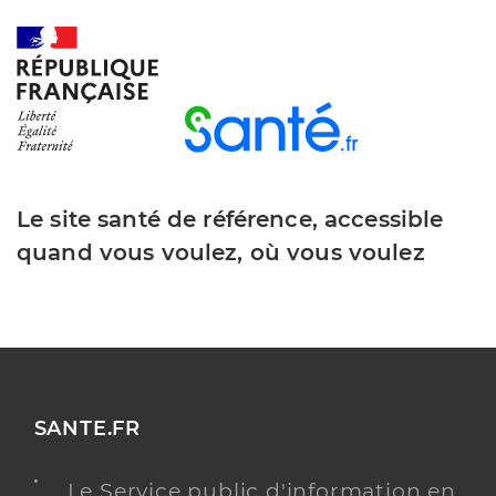
Y ALLER
Le site santé de référence, accessible
quand vous voulez, où vous voulez
SANTE.FR
Le Service public d'information en