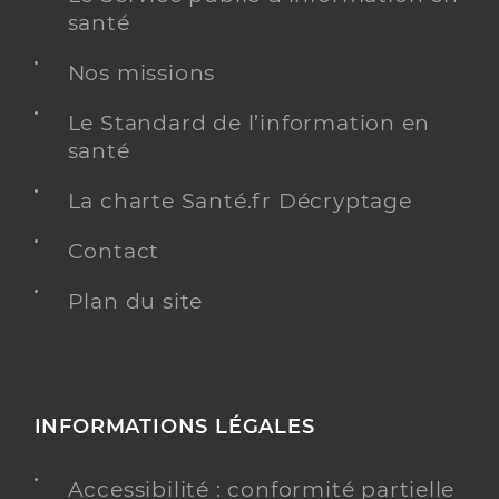
santé
Nos missions
Le Standard de l’information en
santé
La charte Santé.fr Décryptage
Contact
Plan du site
INFORMATIONS LÉGALES
Accessibilité : conformité partielle