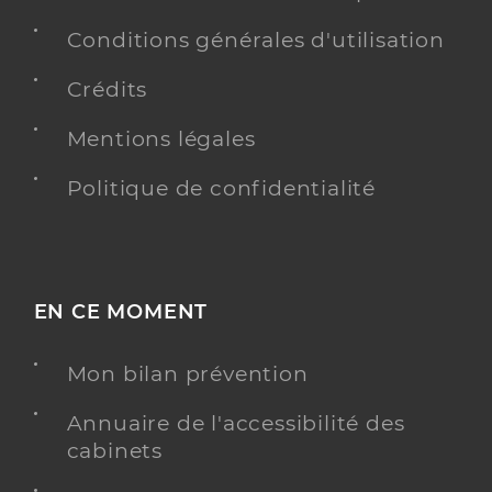
Conditions générales d'utilisation
Crédits
Mentions légales
Politique de confidentialité
EN CE MOMENT
Mon bilan prévention
Annuaire de l'accessibilité des
cabinets