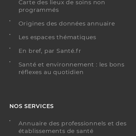
Carte des lieux de soins non
programmés
Origines des données annuaire
Les espaces thématiques
En bref, par Santé.fr
Santé et environnement : les bons
réflexes au quotidien
NOS SERVICES
Annuaire des professionnels et des
établissements de santé