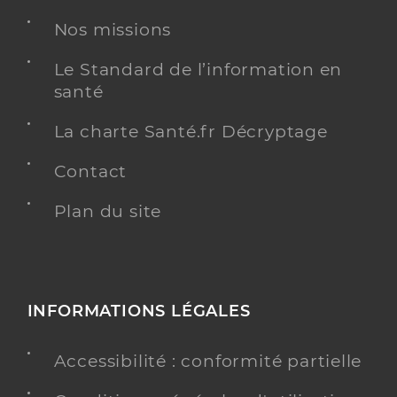
Nos missions
Le Standard de l’information en
santé
La charte Santé.fr Décryptage
Contact
Plan du site
INFORMATIONS LÉGALES
Accessibilité : conformité partielle