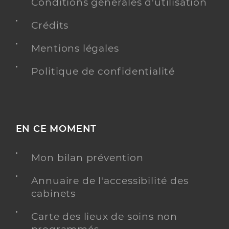
Conditions générales d'utilisation
Crédits
Mentions légales
Politique de confidentialité
EN CE MOMENT
Mon bilan prévention
Annuaire de l'accessibilité des
cabinets
Carte des lieux de soins non