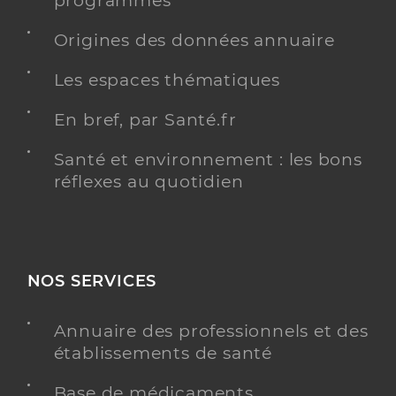
programmés
Origines des données annuaire
Les espaces thématiques
En bref, par Santé.fr
Santé et environnement : les bons
réflexes au quotidien
NOS SERVICES
Annuaire des professionnels et des
établissements de santé
Base de médicaments