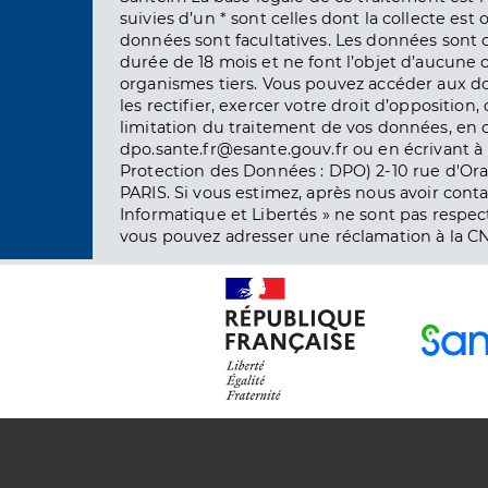
suivies d’un * sont celles dont la collecte est 
données sont facultatives. Les données sont
durée de 18 mois et ne font l’objet d’aucun
organismes tiers. Vous pouvez accéder aux d
les rectifier, exercer votre droit d’opposition, 
limitation du traitement de vos données, en 
dpo.sante.fr@esante.gouv.fr ou en écrivant à 
Protection des Données : DPO) 2-10 rue d'Ora
PARIS. Si vous estimez, après nous avoir conta
Informatique et Libertés » ne sont pas respect
vous pouvez adresser une réclamation à la CN