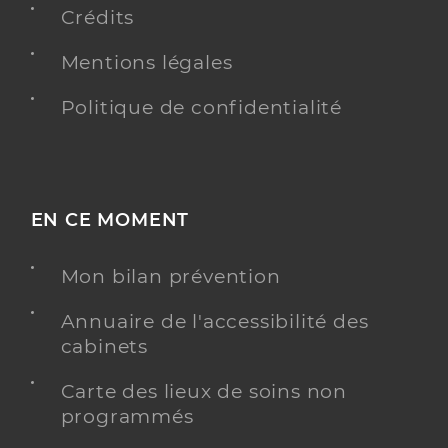
Crédits
Mentions légales
Politique de confidentialité
EN CE MOMENT
Mon bilan prévention
Annuaire de l'accessibilité des
cabinets
Carte des lieux de soins non
programmés