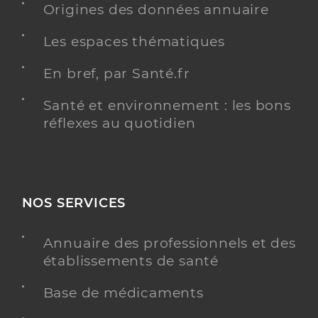
Origines des données annuaire
Les espaces thématiques
En bref, par Santé.fr
Santé et environnement : les bons
réflexes au quotidien
NOS SERVICES
Annuaire des professionnels et des
établissements de santé
Base de médicaments