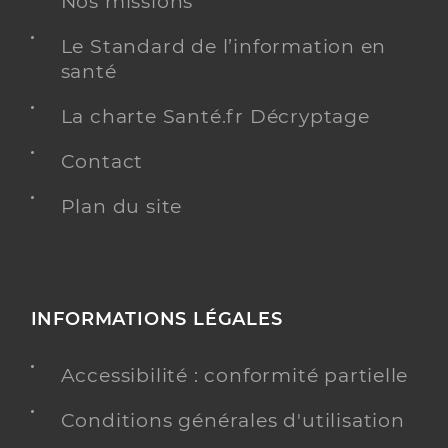
Nos missions
Le Standard de l’information en
santé
La charte Santé.fr Décryptage
Contact
Plan du site
INFORMATIONS LÉGALES
Accessibilité : conformité partielle
Conditions générales d'utilisation