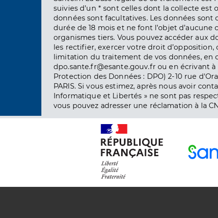
suivies d’un * sont celles dont la collecte est 
données sont facultatives. Les données sont
durée de 18 mois et ne font l’objet d’aucun
organismes tiers. Vous pouvez accéder aux d
les rectifier, exercer votre droit d’opposition, 
limitation du traitement de vos données, en 
dpo.sante.fr@esante.gouv.fr ou en écrivant à 
Protection des Données : DPO) 2-10 rue d'Ora
PARIS. Si vous estimez, après nous avoir conta
Informatique et Libertés » ne sont pas respect
vous pouvez adresser une réclamation à la CN