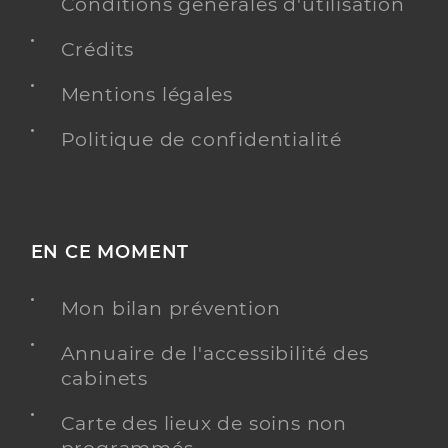
Conditions générales d'utilisation
Crédits
Mentions légales
Politique de confidentialité
EN CE MOMENT
Mon bilan prévention
Annuaire de l'accessibilité des
cabinets
Carte des lieux de soins non