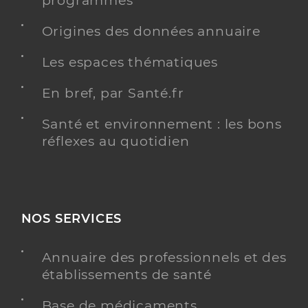
programmés
Origines des données annuaire
Les espaces thématiques
En bref, par Santé.fr
Santé et environnement : les bons
réflexes au quotidien
NOS SERVICES
Annuaire des professionnels et des
établissements de santé
Base de médicaments