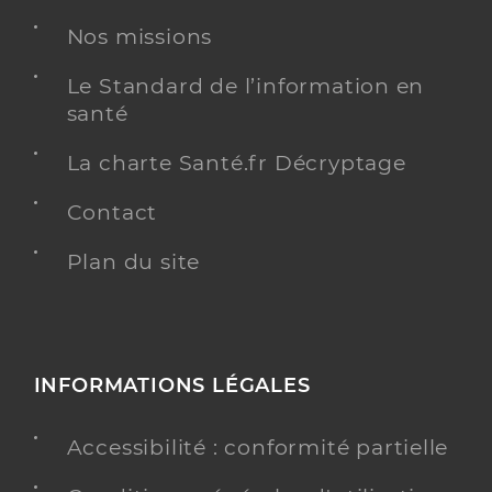
Nos missions
Le Standard de l’information en
santé
La charte Santé.fr Décryptage
Contact
Plan du site
INFORMATIONS LÉGALES
Accessibilité : conformité partielle