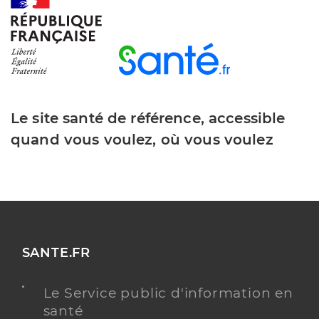
Le site santé de référence, accessible
quand vous voulez, où vous voulez
SANTE.FR
Le Service public d'information en
santé