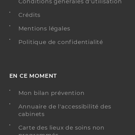
Conditions générales d'utilisation
Crédits
Mentions légales
Politique de confidentialité
EN CE MOMENT
Mon bilan prévention
Annuaire de l'accessibilité des
cabinets
Carte des lieux de soins non