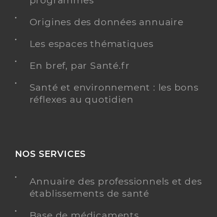
programmés
Origines des données annuaire
Les espaces thématiques
En bref, par Santé.fr
Santé et environnement : les bons
réflexes au quotidien
NOS SERVICES
Annuaire des professionnels et des
établissements de santé
Base de médicaments