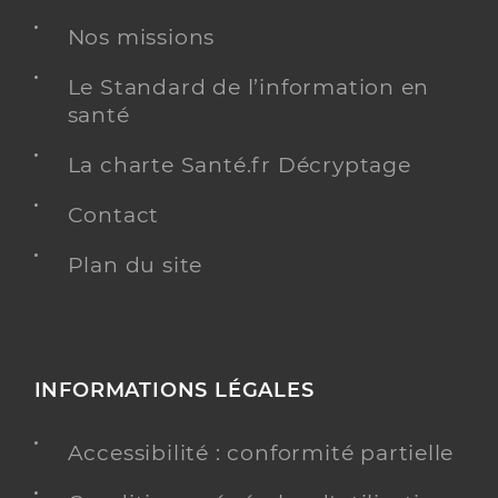
Nos missions
Le Standard de l’information en
santé
La charte Santé.fr Décryptage
Contact
Plan du site
INFORMATIONS LÉGALES
Accessibilité : conformité partielle