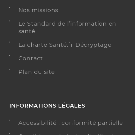
Nos missions
Le Standard de l’information en
santé
La charte Santé.fr Décryptage
Contact
Plan du site
INFORMATIONS LÉGALES
Accessibilité : conformité partielle