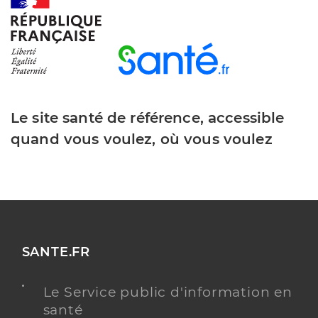
Le site santé de référence, accessible
quand vous voulez, où vous voulez
SANTE.FR
Le Service public d'information en
santé