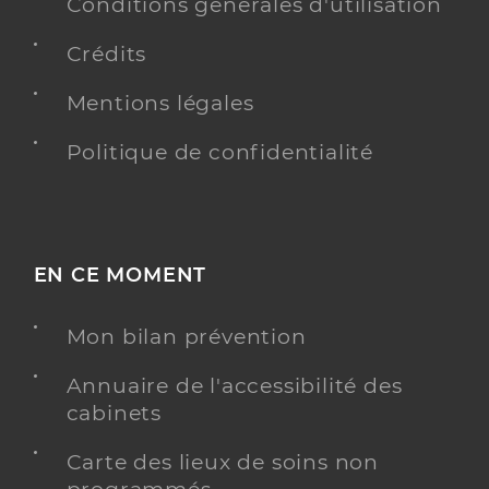
Conditions générales d'utilisation
Crédits
Mentions légales
Politique de confidentialité
EN CE MOMENT
Mon bilan prévention
Annuaire de l'accessibilité des
cabinets
Carte des lieux de soins non