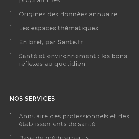
programmés
Origines des données annuaire
Les espaces thématiques
En bref, par Santé.fr
Santé et environnement : les bons
réflexes au quotidien
NOS SERVICES
Annuaire des professionnels et des
établissements de santé
Base de médicaments