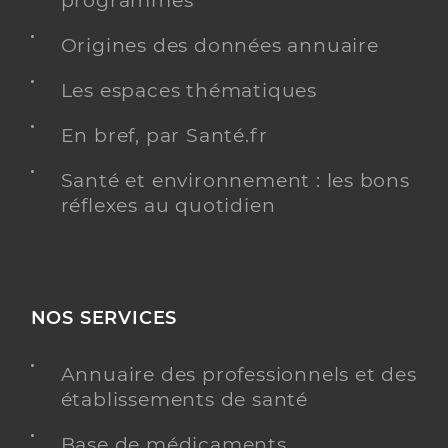
programmés
Origines des données annuaire
Les espaces thématiques
En bref, par Santé.fr
Santé et environnement : les bons
réflexes au quotidien
NOS SERVICES
Annuaire des professionnels et des
établissements de santé
Base de médicaments