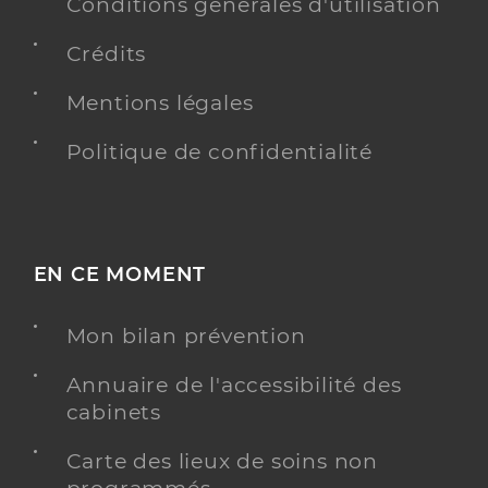
Conditions générales d'utilisation
Crédits
Mentions légales
Politique de confidentialité
EN CE MOMENT
Mon bilan prévention
Annuaire de l'accessibilité des
cabinets
Carte des lieux de soins non