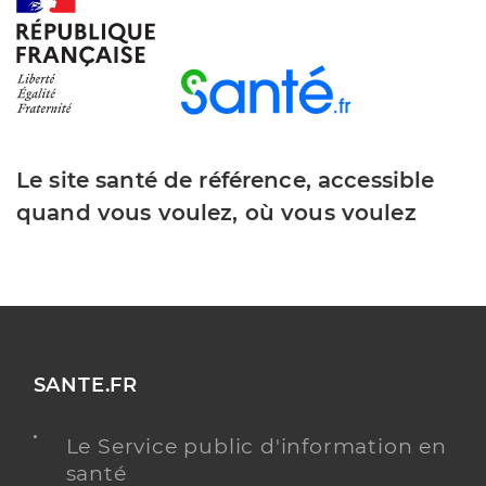
Le site santé de référence, accessible
quand vous voulez, où vous voulez
SANTE.FR
Le Service public d'information en
santé