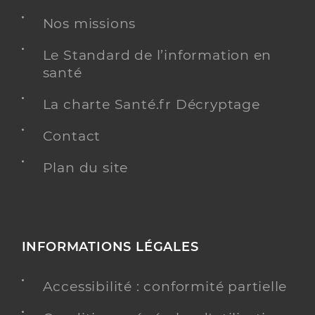
Nos missions
Le Standard de l’information en
santé
La charte Santé.fr Décryptage
Contact
Plan du site
INFORMATIONS LÉGALES
Accessibilité : conformité partielle