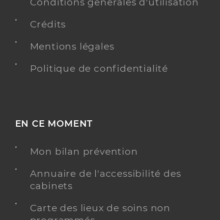
Conditions générales d'utilisation
Crédits
Mentions légales
Politique de confidentialité
EN CE MOMENT
Mon bilan prévention
Annuaire de l'accessibilité des
cabinets
Carte des lieux de soins non