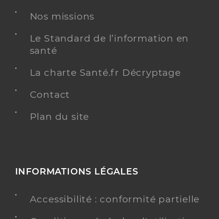
Nos missions
Le Standard de l’information en
santé
La charte Santé.fr Décryptage
Contact
Plan du site
INFORMATIONS LÉGALES
Accessibilité : conformité partielle