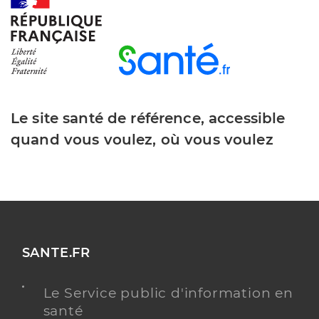
Le site santé de référence, accessible
quand vous voulez, où vous voulez
SANTE.FR
Le Service public d'information en
santé