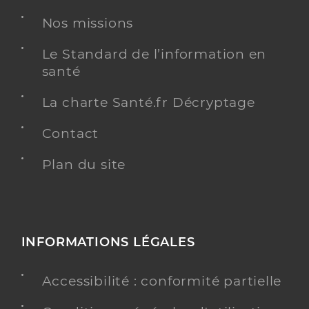
Nos missions
Le Standard de l’information en
santé
La charte Santé.fr Décryptage
Contact
Plan du site
INFORMATIONS LÉGALES
Accessibilité : conformité partielle