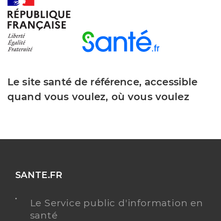
Y ALLER
Le site santé de référence, accessible
quand vous voulez, où vous voulez
SANTE.FR
Le Service public d'information en
santé