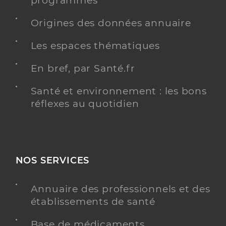
programmés
Origines des données annuaire
Les espaces thématiques
En bref, par Santé.fr
Santé et environnement : les bons
réflexes au quotidien
NOS SERVICES
Annuaire des professionnels et des
établissements de santé
Base de médicaments