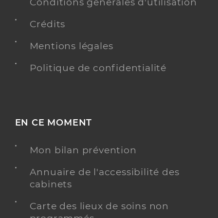
Conditions générales d'utilisation
Crédits
Mentions légales
Politique de confidentialité
EN CE MOMENT
Mon bilan prévention
Annuaire de l'accessibilité des
cabinets
Carte des lieux de soins non