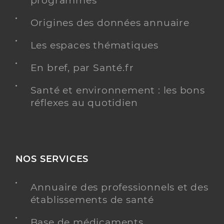
programmés
Origines des données annuaire
Les espaces thématiques
En bref, par Santé.fr
Santé et environnement : les bons
réflexes au quotidien
NOS SERVICES
Annuaire des professionnels et des
établissements de santé
Base de médicaments