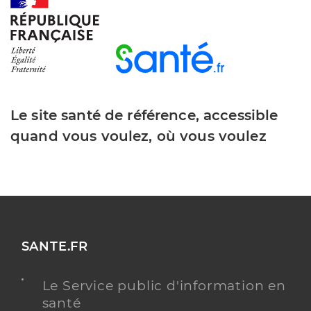
Le site santé de référence, accessible
quand vous voulez, où vous voulez
SANTE.FR
Le Service public d'information en
santé