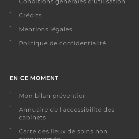
Conditions générales d'utilisation
Crédits
Mentions légales
Politique de confidentialité
EN CE MOMENT
Mon bilan prévention
Annuaire de l'accessibilité des
cabinets
Carte des lieux de soins non