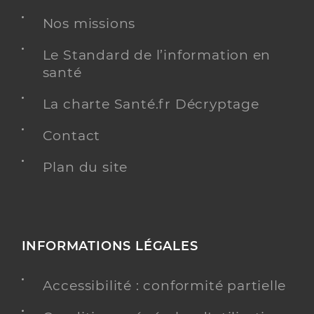
Nos missions
Le Standard de l’information en
santé
La charte Santé.fr Décryptage
Contact
Plan du site
INFORMATIONS LÉGALES
Accessibilité : conformité partielle