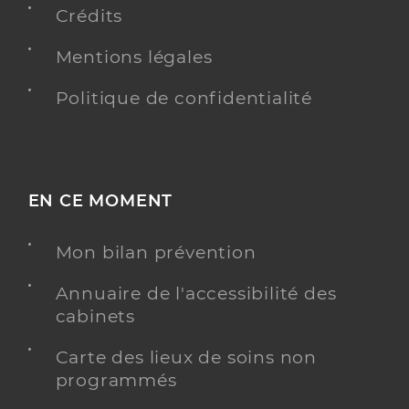
Crédits
Mentions légales
Politique de confidentialité
EN CE MOMENT
Mon bilan prévention
Annuaire de l'accessibilité des
cabinets
Carte des lieux de soins non
programmés