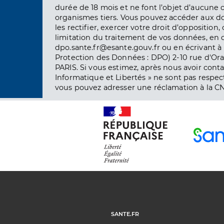
durée de 18 mois et ne font l’objet d’aucun
organismes tiers. Vous pouvez accéder aux d
les rectifier, exercer votre droit d’opposition, 
limitation du traitement de vos données, en 
dpo.sante.fr@esante.gouv.fr ou en écrivant à 
Protection des Données : DPO) 2-10 rue d'Ora
PARIS. Si vous estimez, après nous avoir conta
Informatique et Libertés » ne sont pas respect
vous pouvez adresser une réclamation à la CN
SANTE.FR