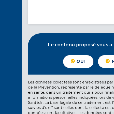
Le contenu proposé vous a-t-
OUI
Les données collectées sont enregistrées par 
de la Prévention, représenté par le délégué 
en santé, dans un traitement qui a pour finali
informations personnelles indiquées lors de vo
Santé.fr. La base légale de ce traitement est 
suivies d’un * sont celles dont la collecte est 
données sont facultatives. Les données sont