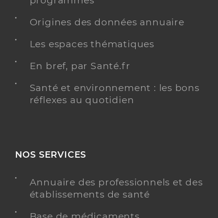
programmés
Origines des données annuaire
Les espaces thématiques
En bref, par Santé.fr
Santé et environnement : les bons
réflexes au quotidien
NOS SERVICES
Annuaire des professionnels et des
établissements de santé
Base de médicaments