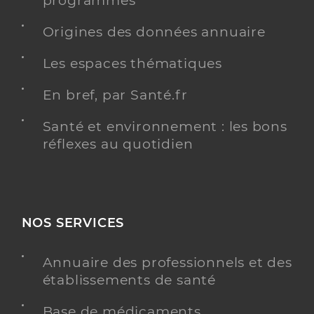
programmés
Origines des données annuaire
Les espaces thématiques
En bref, par Santé.fr
Santé et environnement : les bons
réflexes au quotidien
NOS SERVICES
Annuaire des professionnels et des
établissements de santé
Base de médicaments