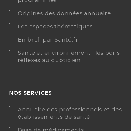
programmés
Origines des données annuaire
Les espaces thématiques
En bref, par Santé.fr
Santé et environnement : les bons
réflexes au quotidien
NOS SERVICES
Annuaire des professionnels et des
établissements de santé
Base de médicaments