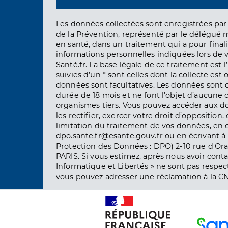
Les données collectées sont enregistrées par 
de la Prévention, représenté par le délégué 
en santé, dans un traitement qui a pour finali
informations personnelles indiquées lors de vo
Santé.fr. La base légale de ce traitement est 
suivies d’un * sont celles dont la collecte est 
données sont facultatives. Les données sont
durée de 18 mois et ne font l’objet d’aucun
organismes tiers. Vous pouvez accéder aux d
les rectifier, exercer votre droit d’opposition, 
limitation du traitement de vos données, en 
dpo.sante.fr@esante.gouv.fr ou en écrivant à 
Protection des Données : DPO) 2-10 rue d'Ora
PARIS. Si vous estimez, après nous avoir conta
Informatique et Libertés » ne sont pas respect
vous pouvez adresser une réclamation à la CN