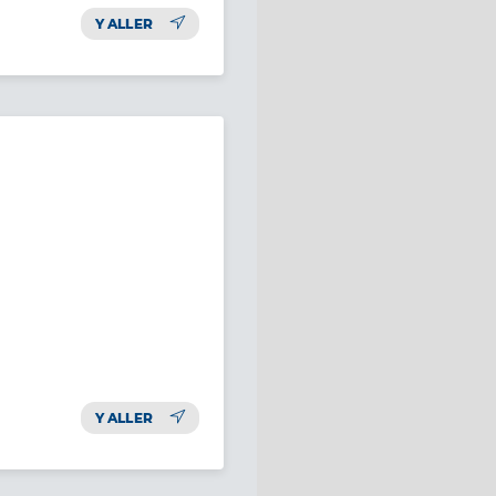
Y ALLER
Y ALLER