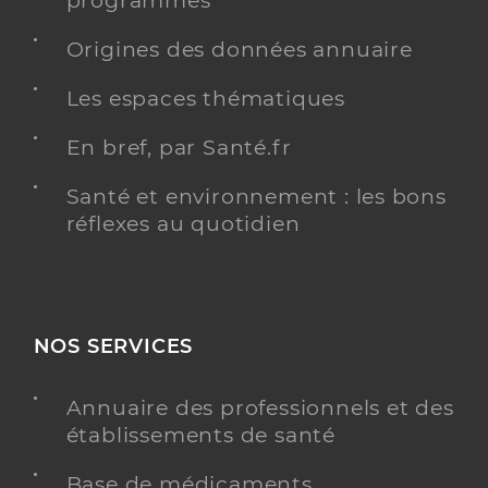
programmés
Origines des données annuaire
Les espaces thématiques
En bref, par Santé.fr
Santé et environnement : les bons
réflexes au quotidien
NOS SERVICES
Annuaire des professionnels et des
établissements de santé
Base de médicaments