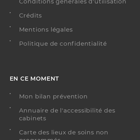
Conditions générales d'utilisation
Crédits
Mentions légales
Politique de confidentialité
EN CE MOMENT
Mon bilan prévention
Annuaire de l'accessibilité des
cabinets
Carte des lieux de soins non