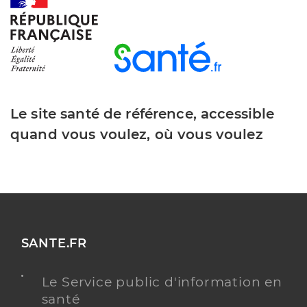
Le site santé de référence, accessible
quand vous voulez, où vous voulez
SANTE.FR
Le Service public d'information en
santé