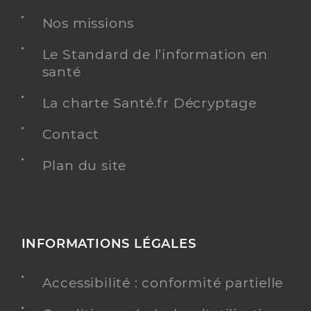
Nos missions
Le Standard de l’information en
santé
La charte Santé.fr Décryptage
Contact
Plan du site
INFORMATIONS LÉGALES
Accessibilité : conformité partielle