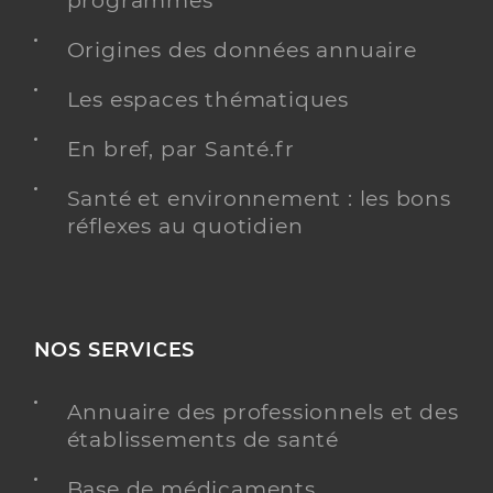
programmés
Origines des données annuaire
Les espaces thématiques
En bref, par Santé.fr
Santé et environnement : les bons
réflexes au quotidien
NOS SERVICES
Annuaire des professionnels et des
établissements de santé
Base de médicaments