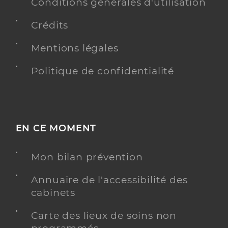
Conditions générales d'utilisation
Crédits
Mentions légales
Politique de confidentialité
EN CE MOMENT
Mon bilan prévention
Annuaire de l'accessibilité des
cabinets
Carte des lieux de soins non