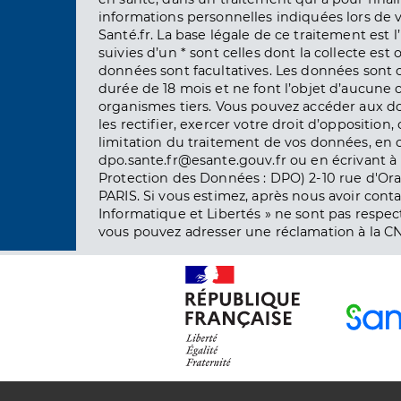
informations personnelles indiquées lors de vo
Santé.fr. La base légale de ce traitement est 
suivies d’un * sont celles dont la collecte est 
données sont facultatives. Les données sont
durée de 18 mois et ne font l’objet d’aucun
organismes tiers. Vous pouvez accéder aux d
les rectifier, exercer votre droit d’opposition, 
limitation du traitement de vos données, en 
dpo.sante.fr@esante.gouv.fr ou en écrivant à 
Protection des Données : DPO) 2-10 rue d'Ora
PARIS. Si vous estimez, après nous avoir conta
Informatique et Libertés » ne sont pas respect
vous pouvez adresser une réclamation à la CN