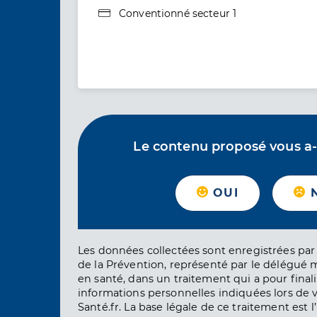
Type de convention
Conventionné secteur 1
Le contenu proposé vous a-t-
OUI
Les données collectées sont enregistrées par 
de la Prévention, représenté par le délégué 
en santé, dans un traitement qui a pour finali
informations personnelles indiquées lors de vo
Santé.fr. La base légale de ce traitement est 