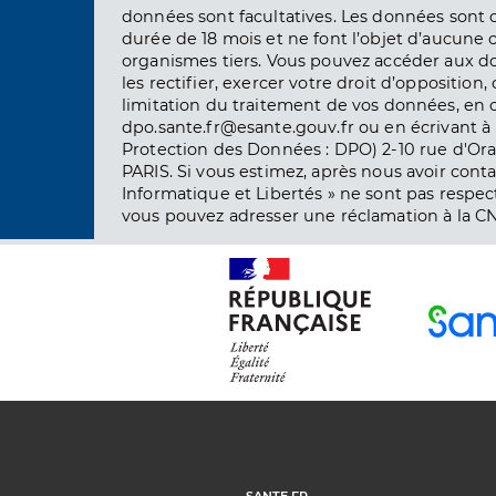
données sont facultatives. Les données sont
durée de 18 mois et ne font l’objet d’aucun
organismes tiers. Vous pouvez accéder aux d
les rectifier, exercer votre droit d’opposition, 
limitation du traitement de vos données, en 
dpo.sante.fr@esante.gouv.fr ou en écrivant à 
Protection des Données : DPO) 2-10 rue d'Ora
PARIS. Si vous estimez, après nous avoir conta
Informatique et Libertés » ne sont pas respect
vous pouvez adresser une réclamation à la CN